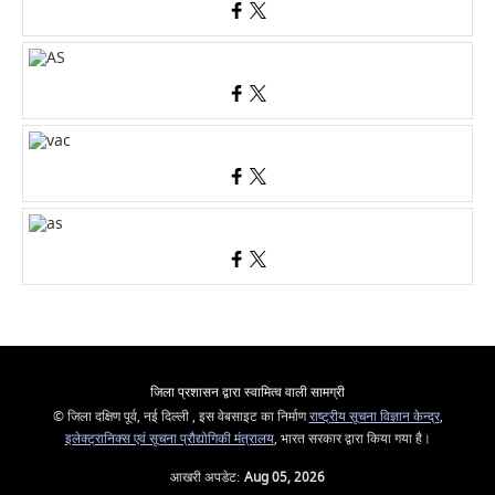
जिला प्रशासन द्वारा स्वामित्व वाली सामग्री
© जिला दक्षिण पूर्व, नई दिल्ली , इस वेबसाइट का निर्माण
राष्ट्रीय सूचना विज्ञान केन्द्र
,
इलेक्ट्रानिक्स एवं सूचना प्रौद्योगिकी मंत्रालय
, भारत सरकार द्वारा किया गया है।
आखरी अपडेट:
Aug 05, 2026