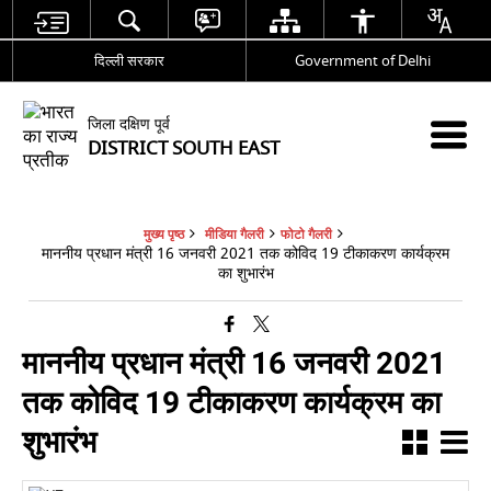
दिल्ली सरकार
Government of Delhi
जिला दक्षिण पूर्व
DISTRICT SOUTH EAST
मुख्य पृष्ठ
मीडिया गैलरी
फोटो गैलरी
माननीय प्रधान मंत्री 16 जनवरी 2021 तक कोविद 19 टीकाकरण कार्यक्रम
का शुभारंभ
माननीय प्रधान मंत्री 16 जनवरी 2021
तक कोविद 19 टीकाकरण कार्यक्रम का
शुभारंभ